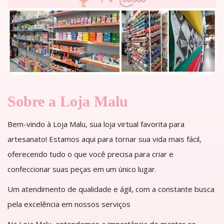
Sobre a Loja Malu
Bem-vindo à Loja Malu, sua loja virtual favorita para
artesanato! Estamos aqui para tornar sua vida mais fácil,
oferecendo tudo o que você precisa para criar e
confeccionar suas peças em um único lugar.
Um atendimento de qualidade e ágil, com a constante busca
pela excelência em nossos serviços
Na Loja Malu, entendemos a importância de manter os