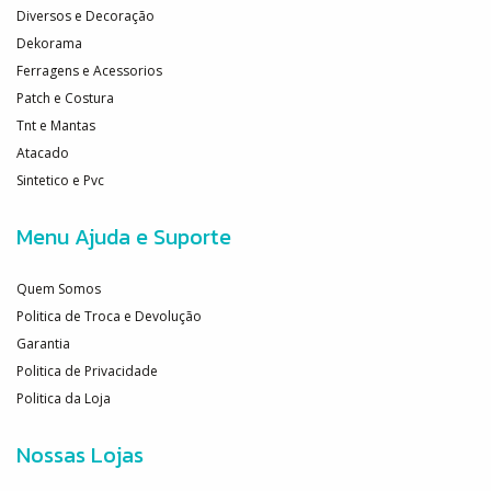
Diversos e Decoração
Dekorama
Ferragens e Acessorios
Patch e Costura
Tnt e Mantas
Atacado
Sintetico e Pvc
Menu Ajuda e Suporte
Quem Somos
Politica de Troca e Devolução
Garantia
Politica de Privacidade
Politica da Loja
Nossas Lojas