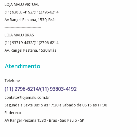
LOJA MALU VIRTUAL
(11) 93803-4192/(11)2796-6214
Av Rangel Pestana, 1530, Brás
------------------------------
LOJA MALU BRÁS
(11) 93719-4432/(11)2796-6214
Av. Rangel Pestana, 1530 Brás
Atendimento
Telefone
(11) 2796-6214/(11) 93803-4192
contato@lojamalu.com.br
Segunda a Sexta 08:15 as 17:30 e Sabado de 08:15 as 11:30
Endereço
AV Rangel Pestana 1530 - Brás - São Paulo - SP