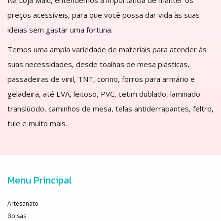
preços acessíveis, para que você possa dar vida às suas
ideias sem gastar uma fortuna.
Temos uma ampla variedade de materiais para atender às
suas necessidades, desde toalhas de mesa plásticas,
passadeiras de vinil, TNT, corino, forros para armário e
geladeira, até EVA, leitoso, PVC, cetim dublado, laminado
translúcido, caminhos de mesa, telas antiderrapantes, feltro,
tule e muito mais.
Menu Principal
Artesanato
Bolsas