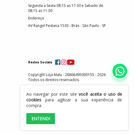
Segunda a Sexta 08:15 as 17:30 e Sabado de
08:15 as 11:30
Endereço
AV Rangel Pestana 1530 - Brás - São Paulo - SP
Redes Sociais
Copyright Loja Malu - 28866495000155 - 2026.
Todos os direitos reservados.
Ao navegar por este site
você aceita o uso de
cookies
para agilizar a sua experiência de
compra.
ENTENDI