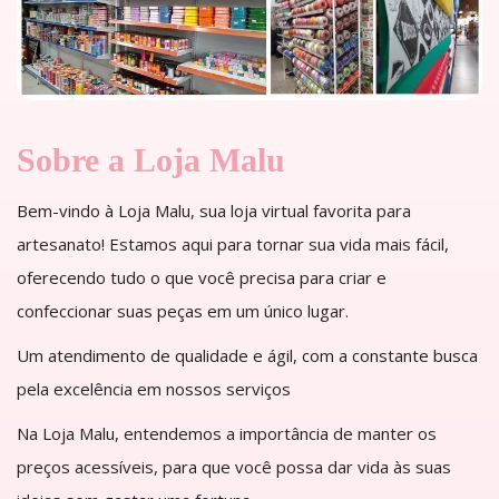
Sobre a Loja Malu
Bem-vindo à Loja Malu, sua loja virtual favorita para
artesanato! Estamos aqui para tornar sua vida mais fácil,
oferecendo tudo o que você precisa para criar e
confeccionar suas peças em um único lugar.
Um atendimento de qualidade e ágil, com a constante busca
pela excelência em nossos serviços
Na Loja Malu, entendemos a importância de manter os
preços acessíveis, para que você possa dar vida às suas