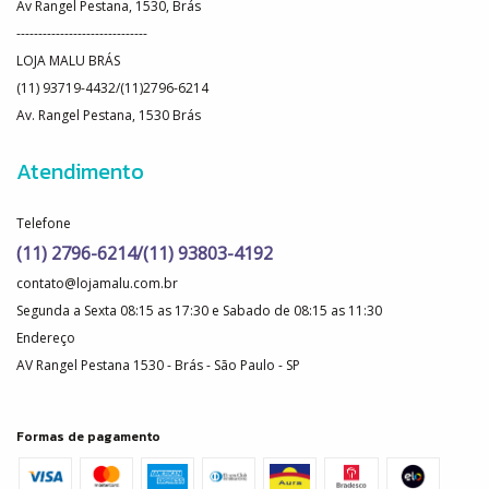
Av Rangel Pestana, 1530, Brás
------------------------------
LOJA MALU BRÁS
(11) 93719-4432/(11)2796-6214
Av. Rangel Pestana, 1530 Brás
Atendimento
Telefone
(11) 2796-6214/(11) 93803-4192
contato@lojamalu.com.br
Segunda a Sexta 08:15 as 17:30 e Sabado de 08:15 as 11:30
Endereço
AV Rangel Pestana 1530 - Brás - São Paulo - SP
Formas de pagamento