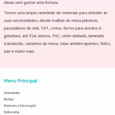
ideias sem gastar uma fortuna.
Temos uma ampla variedade de materiais para atender às
suas necessidades, desde toalhas de mesa plásticas,
passadeiras de vinil, TNT, corino, forros para armário e
geladeira, até EVA, leitoso, PVC, cetim dublado, laminado
translúcido, caminhos de mesa, telas antiderrapantes, feltro,
tule e muito mais.
Menu Principal
Artesanato
Bolsas
Diversos e Decoração
Dekorama