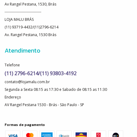
Av Rangel Pestana, 1530, Brás
------------------------------
LOJA MALU BRÁS
(11) 93719-4432/(11)2796-6214
Av. Rangel Pestana, 1530 Brás
Atendimento
Telefone
(11) 2796-6214/(11) 93803-4192
contato@lojamalu.com.br
Segunda a Sexta 08:15 as 17:30 e Sabado de 08:15 as 11:30
Endereço
AV Rangel Pestana 1530 - Brás - São Paulo - SP
Formas de pagamento