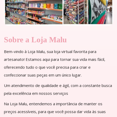
Sobre a Loja Malu
Bem-vindo à Loja Malu, sua loja virtual favorita para
artesanato! Estamos aqui para tornar sua vida mais fácil,
oferecendo tudo o que você precisa para criar e
confeccionar suas peças em um único lugar.
Um atendimento de qualidade e ágil, com a constante busca
pela excelência em nossos serviços
Na Loja Malu, entendemos a importância de manter os
preços acessíveis, para que você possa dar vida às suas