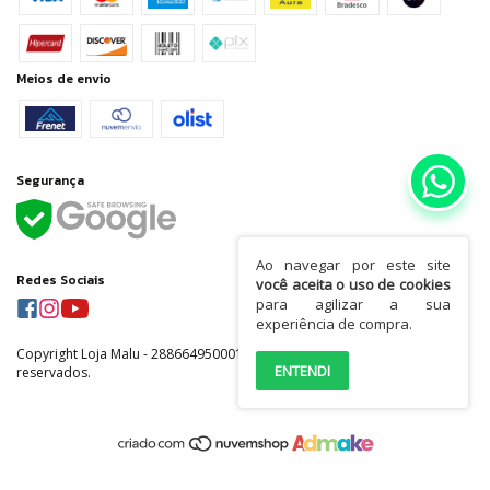
Meios de envio
Segurança
Ao navegar por este site
Redes Sociais
você aceita o uso de cookies
para agilizar a sua
experiência de compra.
Copyright Loja Malu - 28866495000155 - 2026. Todos os direitos
ENTENDI
reservados.