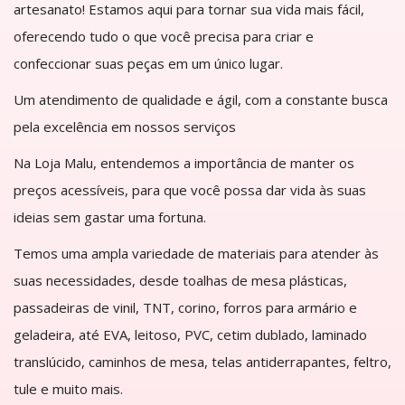
artesanato! Estamos aqui para tornar sua vida mais fácil,
oferecendo tudo o que você precisa para criar e
confeccionar suas peças em um único lugar.
Um atendimento de qualidade e ágil, com a constante busca
pela excelência em nossos serviços
Na Loja Malu, entendemos a importância de manter os
preços acessíveis, para que você possa dar vida às suas
ideias sem gastar uma fortuna.
Temos uma ampla variedade de materiais para atender às
suas necessidades, desde toalhas de mesa plásticas,
passadeiras de vinil, TNT, corino, forros para armário e
geladeira, até EVA, leitoso, PVC, cetim dublado, laminado
translúcido, caminhos de mesa, telas antiderrapantes, feltro,
tule e muito mais.