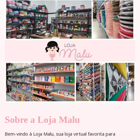
Sobre a Loja Malu
Bem-vindo à Loja Malu, sua loja virtual favorita para