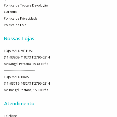
Politica de Troca e Devolução
Garantia
Politica de Privacidade
Politica da Loja
Nossas Lojas
LOJA MALU VIRTUAL
(11) 93803-4192/(11)2796-6214
Av Rangel Pestana, 1530, Brás
------------------------------
LOJA MALU BRÁS
(11) 93719-4432/(11)2796-6214
Av. Rangel Pestana, 1530 Brás
Atendimento
Telefone