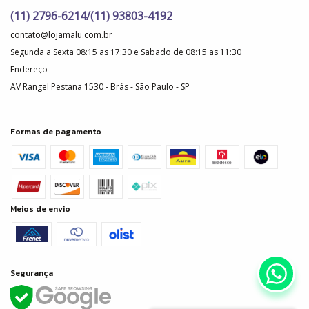
(11) 2796-6214/(11) 93803-4192
contato@lojamalu.com.br
Segunda a Sexta 08:15 as 17:30 e Sabado de 08:15 as 11:30
Endereço
AV Rangel Pestana 1530 - Brás - São Paulo - SP
Formas de pagamento
Meios de envio
Segurança