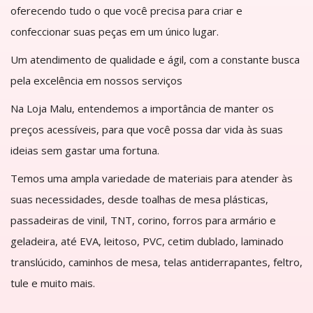
oferecendo tudo o que você precisa para criar e
confeccionar suas peças em um único lugar.
Um atendimento de qualidade e ágil, com a constante busca
pela excelência em nossos serviços
Na Loja Malu, entendemos a importância de manter os
preços acessíveis, para que você possa dar vida às suas
ideias sem gastar uma fortuna.
Temos uma ampla variedade de materiais para atender às
suas necessidades, desde toalhas de mesa plásticas,
passadeiras de vinil, TNT, corino, forros para armário e
geladeira, até EVA, leitoso, PVC, cetim dublado, laminado
translúcido, caminhos de mesa, telas antiderrapantes, feltro,
tule e muito mais.