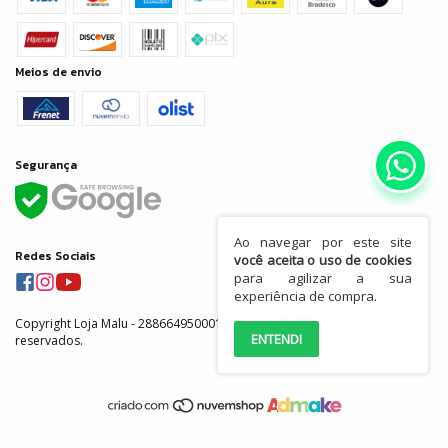
Meios de envio
Segurança
Ao navegar por este site
Redes Sociais
você aceita o uso de cookies
para agilizar a sua
experiência de compra.
Copyright Loja Malu - 28866495000155 - 2026. Todos os direitos
ENTENDI
reservados.