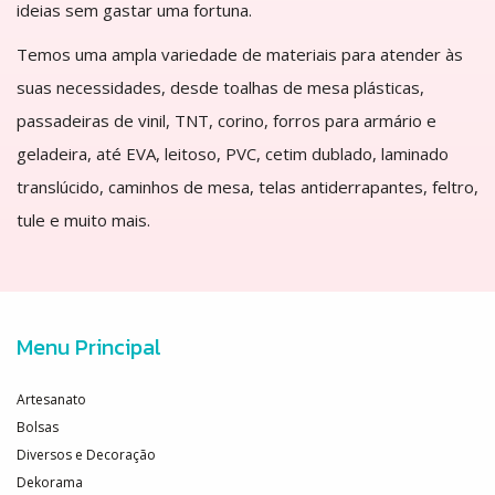
ideias sem gastar uma fortuna.
Temos uma ampla variedade de materiais para atender às
suas necessidades, desde toalhas de mesa plásticas,
passadeiras de vinil, TNT, corino, forros para armário e
geladeira, até EVA, leitoso, PVC, cetim dublado, laminado
translúcido, caminhos de mesa, telas antiderrapantes, feltro,
tule e muito mais.
Menu Principal
Artesanato
Bolsas
Diversos e Decoração
Dekorama