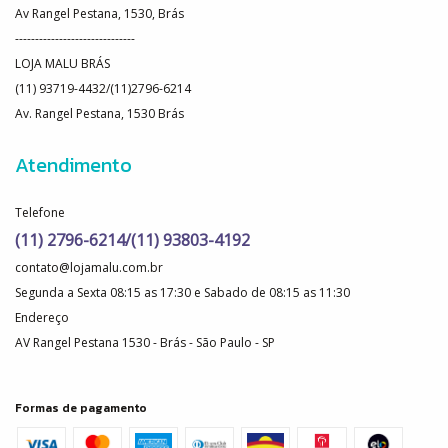
Av Rangel Pestana, 1530, Brás
------------------------------
LOJA MALU BRÁS
(11) 93719-4432/(11)2796-6214
Av. Rangel Pestana, 1530 Brás
Atendimento
Telefone
(11) 2796-6214/(11) 93803-4192
contato@lojamalu.com.br
Segunda a Sexta 08:15 as 17:30 e Sabado de 08:15 as 11:30
Endereço
AV Rangel Pestana 1530 - Brás - São Paulo - SP
Formas de pagamento