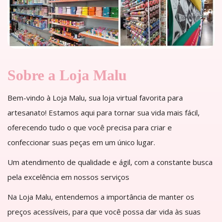
Sobre a Loja Malu
Bem-vindo à Loja Malu, sua loja virtual favorita para
artesanato! Estamos aqui para tornar sua vida mais fácil,
oferecendo tudo o que você precisa para criar e
confeccionar suas peças em um único lugar.
Um atendimento de qualidade e ágil, com a constante busca
pela excelência em nossos serviços
Na Loja Malu, entendemos a importância de manter os
preços acessíveis, para que você possa dar vida às suas