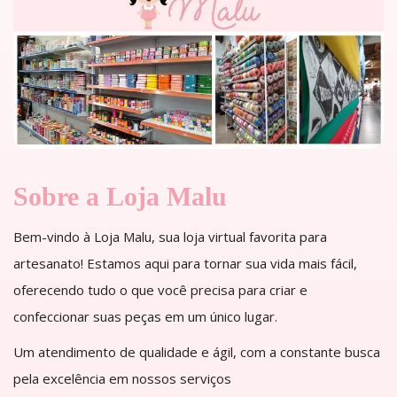
Sobre a Loja Malu
Bem-vindo à Loja Malu, sua loja virtual favorita para
artesanato! Estamos aqui para tornar sua vida mais fácil,
oferecendo tudo o que você precisa para criar e
confeccionar suas peças em um único lugar.
Um atendimento de qualidade e ágil, com a constante busca
pela excelência em nossos serviços