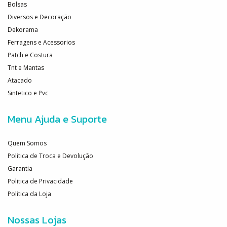
Bolsas
Diversos e Decoração
Dekorama
Ferragens e Acessorios
Patch e Costura
Tnt e Mantas
Atacado
Sintetico e Pvc
Menu Ajuda e Suporte
Quem Somos
Politica de Troca e Devolução
Garantia
Politica de Privacidade
Politica da Loja
Nossas Lojas