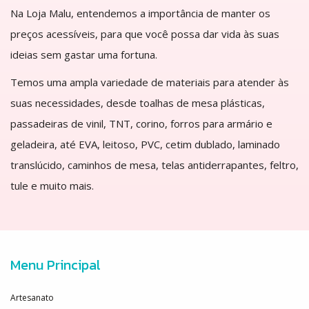
Na Loja Malu, entendemos a importância de manter os
preços acessíveis, para que você possa dar vida às suas
ideias sem gastar uma fortuna.
Temos uma ampla variedade de materiais para atender às
suas necessidades, desde toalhas de mesa plásticas,
passadeiras de vinil, TNT, corino, forros para armário e
geladeira, até EVA, leitoso, PVC, cetim dublado, laminado
translúcido, caminhos de mesa, telas antiderrapantes, feltro,
tule e muito mais.
Menu Principal
Artesanato