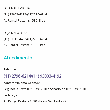
LOJA MALU VIRTUAL
(11) 93803-4192/(11)2796-6214
Av Rangel Pestana, 1530, Brás
------------------------------
LOJA MALU BRÁS
(11) 93719-4432/(11)2796-6214
Av. Rangel Pestana, 1530 Brás
Atendimento
Telefone
(11) 2796-6214/(11) 93803-4192
contato@lojamalu.com.br
Segunda a Sexta 08:15 as 17:30 e Sabado de 08:15 as 11:30
Endereço
AV Rangel Pestana 1530 - Brás - São Paulo - SP