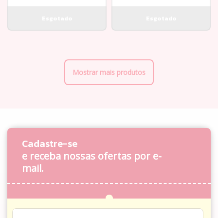
Mostrar mais produtos
Cadastre-se
e receba nossas ofertas por e-
mail.