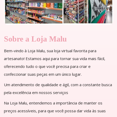
Sobre a Loja Malu
Bem-vindo à Loja Malu, sua loja virtual favorita para
artesanato! Estamos aqui para tornar sua vida mais fácil,
oferecendo tudo o que você precisa para criar e
confeccionar suas peças em um único lugar.
Um atendimento de qualidade e ágil, com a constante busca
pela excelência em nossos serviços
Na Loja Malu, entendemos a importância de manter os
preços acessíveis, para que você possa dar vida às suas