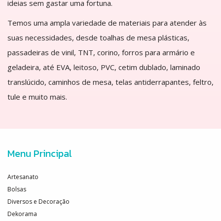
ideias sem gastar uma fortuna.
Temos uma ampla variedade de materiais para atender às
suas necessidades, desde toalhas de mesa plásticas,
passadeiras de vinil, TNT, corino, forros para armário e
geladeira, até EVA, leitoso, PVC, cetim dublado, laminado
translúcido, caminhos de mesa, telas antiderrapantes, feltro,
tule e muito mais.
Menu Principal
Artesanato
Bolsas
Diversos e Decoração
Dekorama